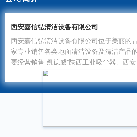
西安嘉信弘清洁设备有限公司
西安嘉信弘清洁设备有限公司位于美丽的
家专业销售各类地面清洁设备及清洁产品
要经营销售“凯德威”陕西工业吸尘器、西
吸尘器、西安扫地机、陕西手推式洗地机,
机,西安地面清洗机，高压水枪等清洁设备
于工厂企业、酒店、医院、码头港口、石