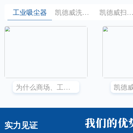
工业吸尘器
凯德威洗地机
凯德威扫地机
为什么商场、工厂、写字楼都需要商用洗地机？
实力见证