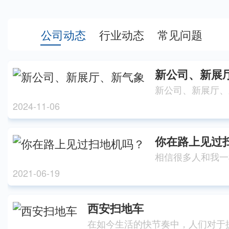
公司动态
行业动态
常见问题
新公司、新展
新公司、新展厅、
2024-11-06
你在路上见过
2021-06-19
西安扫地车