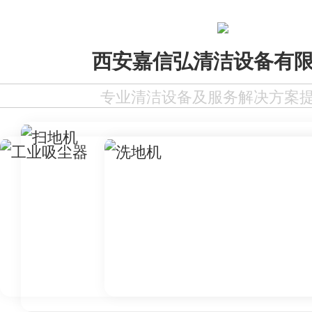
西安嘉信弘清洁设备有
专业清洁设备及服务解决方案