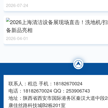
2026-07-24
2026-04-01
联系人：程总 手机：18182670024
电话：18182670024 QQ：253906743
地址：陕西省西安市国际港务区秦汉大道中段28
康佳丝路科技城B2栋201室