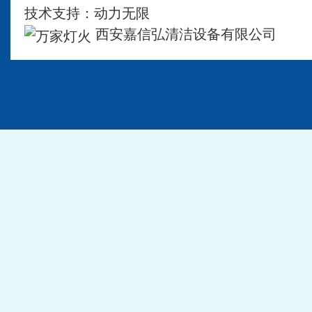
技术支持：
动力无限
西安嘉信弘清洁设备有限公司