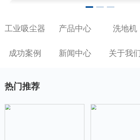
工业吸尘器
产品中心
洗地机
成功案例
新闻中心
关于我
热门推荐