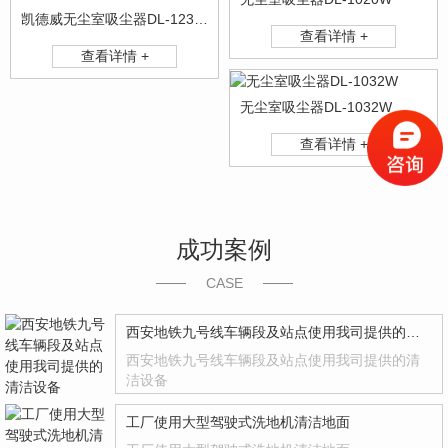
凯德威无尘室吸尘器DL-1232W
查看详情 +
查看详情 +
无尘室吸尘器DL-1032W
查看详情 +
成功案例
CASE
西安地铁九号线车辆段及站点使用我司提供的清洁设备
西安地铁九号线车辆段及站点使用我司提供的清
洁设备
工厂使用大型驾驶式洗地机清洁地面