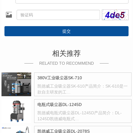
提交
相关推荐
RELATED TO RECOMMEND
380V工业吸尘器SK-710
凯德威工业吸尘器SK-610产品简介：SK-610是一
款自主研发的工…
电瓶式吸尘器DL-1245D
凯德威电瓶式吸尘器DL-1245D产品简介：DL-
1245D凯德威电瓶式…
凯德威工业吸尘器DL-2078S