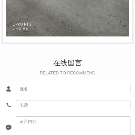
在线留言
RELATED TO RECOMMEND