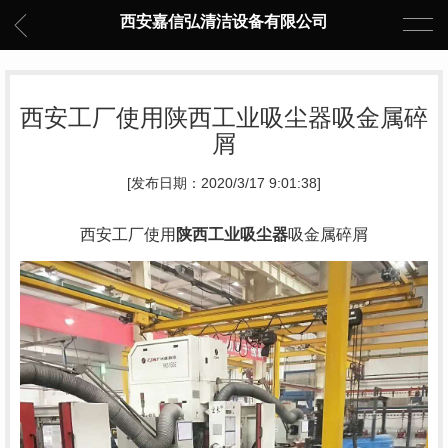
西安嘉信弘清洁设备有限公司
西安工厂使用陕西工业吸尘器吸金属碎
屑
[发布日期：2020/3/17 9:01:38]
西安工厂使用
陕西工业吸尘器
吸金属碎屑