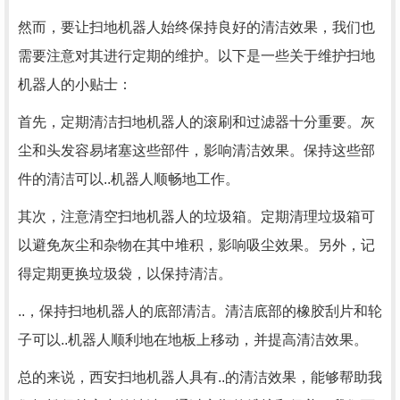
然而，要让扫地机器人始终保持良好的清洁效果，我们也
需要注意对其进行定期的维护。以下是一些关于维护扫地
机器人的小贴士：
首先，定期清洁扫地机器人的滚刷和过滤器十分重要。灰
尘和头发容易堵塞这些部件，影响清洁效果。保持这些部
件的清洁可以..机器人顺畅地工作。
其次，注意清空扫地机器人的垃圾箱。定期清理垃圾箱可
以避免灰尘和杂物在其中堆积，影响吸尘效果。另外，记
得定期更换垃圾袋，以保持清洁。
..，保持扫地机器人的底部清洁。清洁底部的橡胶刮片和轮
子可以..机器人顺利地在地板上移动，并提高清洁效果。
总的来说，西安扫地机器人具有..的清洁效果，能够帮助我