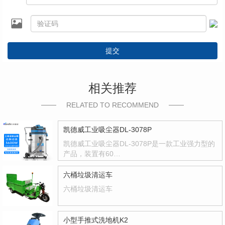
提交
相关推荐
RELATED TO RECOMMEND
凯德威工业吸尘器DL-3078P
凯德威工业吸尘器DL-3078P是一款工业强力型的
产品，装置有60…
六桶垃圾清运车
六桶垃圾清运车
小型手推式洗地机K2