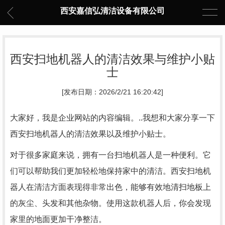
西安嘉信弘清洁设备有限公司
西安扫地机器人的清洁效果与维护小贴
士
[发布日期：2026/2/21 16:20:42]
大家好，我是企业网站的内容编辑。..我想和大家分享一下
西安扫地机器人的清洁效果以及维护小贴士。
对于很多家庭来说，拥有一台扫地机器人是一种便利。它
们可以帮助我们更加轻松地保持家中的清洁。西安扫地机
器人在清洁方面表现得非常出色，能够有效地清扫地板上
的灰尘、头发和其他杂物。使用这款机器人后，你会发现
家里的地面更加干净整洁。