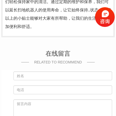
们轻松保持家中的清洁。通过定期的维护和保养，我们可
以延长扫地机器人的使用寿命，让它始终保持..状态。希望
以上的小贴士能够对大家有所帮助，让我们的生活变得更
加便利和舒适。
在线留言
RELATED TO RECOMMEND