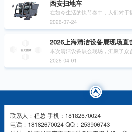
西安扫地车
2026-07-24
2026-04-01
联系人：程总 手机：18182670024
电话：18182670024 QQ：253906743