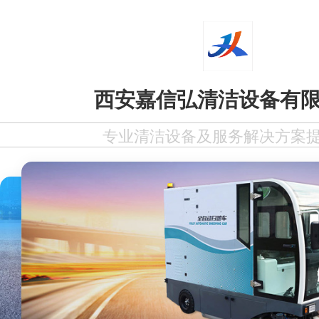
西安嘉信弘清洁设备有
专业清洁设备及服务解决方案