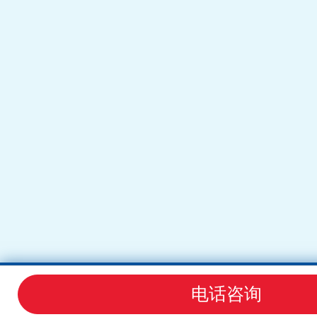
电话咨询
网站首页
产品中心
电话咨询