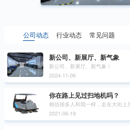
公司动态
行业动态
常见问题
新公司、新展厅、新气象
新公司、新展厅、新气象！
2024-11-06
你在路上见过扫地机吗？
2021-06-19